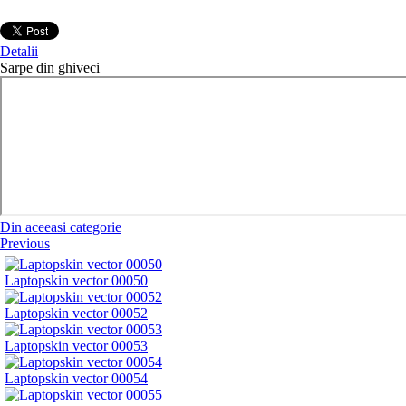
Detalii
Sarpe din ghiveci
Din aceeasi categorie
Previous
Laptopskin vector 00050
Laptopskin vector 00052
Laptopskin vector 00053
Laptopskin vector 00054