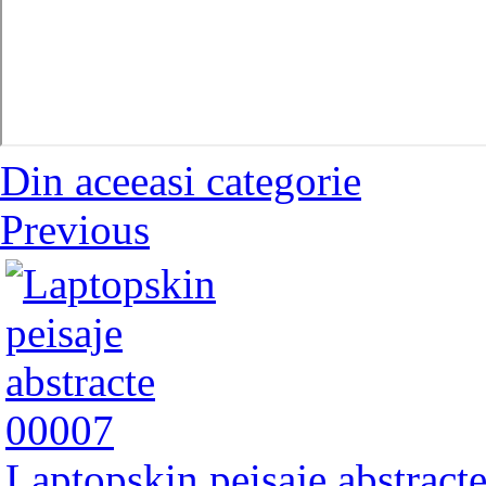
Din aceeasi categorie
Previous
Laptopskin peisaje abstract