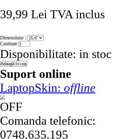
39,99 Lei
TVA inclus
Dimensiune :
Cantitate
Disponibilitate:
in stoc
Suport online
LaptopSkin:
offline
Comanda telefonic:
0748.635.195